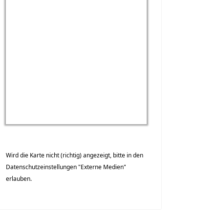
Wird die Karte nicht (richtig) angezeigt, bitte in den
Datenschutzeinstellungen "Externe Medien"
erlauben.