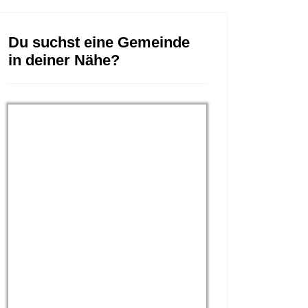
Du suchst eine Gemeinde
in deiner Nähe?