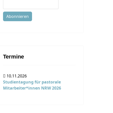
Abonnieren
Termine
10.11.2026
Studientagung für pastorale
Mitarbeiter*innen NRW 2026