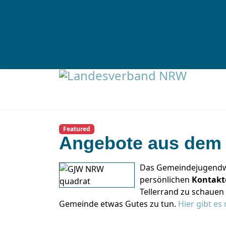
Featured
Angebote aus de
Das Gemeindejugendw
persönlichen
Kontakt
Tellerrand zu schauen
Gemeinde etwas Gutes zu tun.
Hier gibt es 