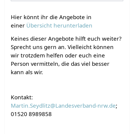
Hier könnt ihr die Angebote in
einer
Übersicht herunterladen
Keines dieser Angebote hilft euch weiter?
Sprecht uns gern an. Vielleicht können
wir trotzdem helfen oder euch eine
Person vermitteln, die das viel besser
kann als wir.
Kontakt:
Martin.Seydlitz@Landesverband-nrw.de
;
01520 8989858