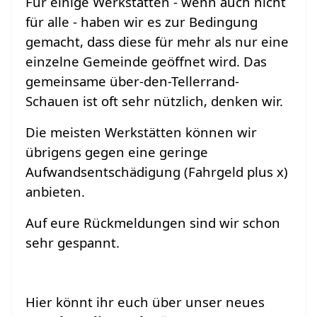
Für einige Werkstätten - wenn auch nicht
für alle - haben wir es zur Bedingung
gemacht, dass diese für mehr als nur eine
einzelne Gemeinde geöffnet wird. Das
gemeinsame über-den-Tellerrand-
Schauen ist oft sehr nützlich, denken wir.
Die meisten Werkstätten können wir
übrigens gegen eine geringe
Aufwandsentschädigung (Fahrgeld plus x)
anbieten.
Auf eure Rückmeldungen sind wir schon
sehr gespannt.
Hier könnt ihr euch über
unser neues