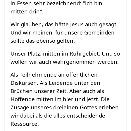
in Essen sehr bezeichnend: "ich bin
mitten drin".
Wir glauben, das hätte Jesus auch gesagt.
Und wir meinen, für unsere Gemeinden
sollte das ebenso gelten.
Unser Platz: mitten im Ruhrgebiet. Und so
wollen wir auch wahrgenommen werden.
Als Teilnehmende an öffentlichen
Diskursen. Als Leidende unter den
Brüchen unserer Zeit. Aber auch als
Hoffende mitten im hier und jetzt. Die
Zusage unseres dreieinen Gottes erleben
wir dabei als die alles entscheidende
Ressource.