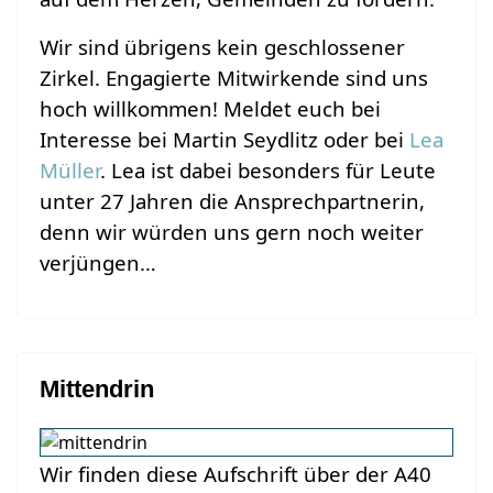
Wir sind übrigens kein geschlossener
Zirkel. Engagierte Mitwirkende sind uns
hoch willkommen! Meldet euch bei
Interesse bei Martin Seydlitz oder bei
Lea
Müller
. Lea ist dabei besonders für Leute
unter 27 Jahren die Ansprechpartnerin,
denn wir würden uns gern noch weiter
verjüngen…
Mittendrin
Wir finden diese Aufschrift über der A40