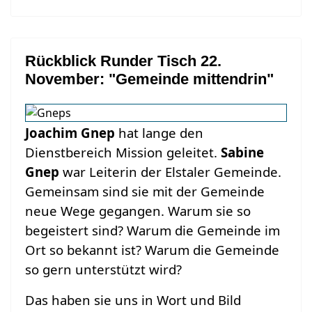
Rückblick Runder Tisch 22.
November: "Gemeinde mittendrin"
Joachim Gnep
hat lange den
Dienstbereich Mission geleitet.
Sabine
Gnep
war Leiterin der Elstaler Gemeinde.
Gemeinsam sind sie mit der Gemeinde
neue Wege gegangen. Warum sie so
begeistert sind? Warum die Gemeinde im
Ort so bekannt ist? Warum die Gemeinde
so gern unterstützt wird?
Das haben sie uns in Wort und Bild