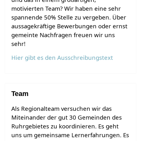
motivierten Team? Wir haben eine sehr
spannende 50% Stelle zu vergeben. Über
aussagekräftige Bewerbungen oder ernst
gemeinte Nachfragen freuen wir uns
sehr!
Hier gibt es den Ausschreibungstext
Team
Als Regionalteam versuchen wir das
Miteinander der gut 30 Gemeinden des
Ruhrgebietes zu koordinieren. Es geht
uns um gemeinsame Lernerfahrungen. Es