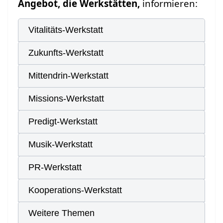
Angebot, die Werkstätten,
informieren:
Vitalitäts-Werkstatt
Zukunfts-Werkstatt
Mittendrin-Werkstatt
Missions-Werkstatt
Predigt-Werkstatt
Musik-Werkstatt
PR-Werkstatt
Kooperations-Werkstatt
Weitere Themen