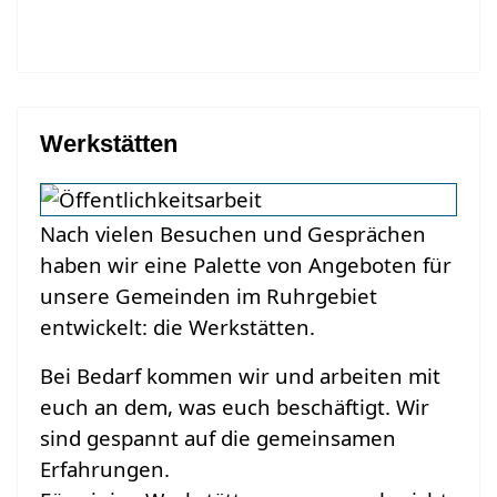
Werkstätten
Nach vielen Besuchen und Gesprächen
haben wir eine Palette von Angeboten für
unsere Gemeinden im Ruhrgebiet
entwickelt: die Werkstätten.
Bei Bedarf kommen wir und arbeiten mit
euch an dem, was euch beschäftigt. Wir
sind gespannt auf die gemeinsamen
Erfahrungen.