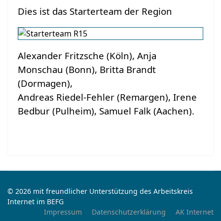
Dies ist das Starterteam der Region
Alexander Fritzsche (Köln), Anja
Monschau (Bonn), Britta Brandt
(Dormagen),
Andreas Riedel-Fehler (Remargen), Irene
Bedbur (Pulheim), Samuel Falk (Aachen).
© 2026 mit freundlicher Unterstützung des Arbeitskreis
Internet im BEFG
Impressum
Datenschutzerklärung
AK Internet