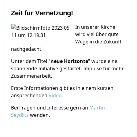
Zeit für Vernetzung!
In unserer Kirche
wird viel über gute
Wege in die Zukunft
nachgedacht.
Unter dem Titel "
neue Horizonte
" wurde eine
spannende Initiative gestartet. Impulse für mehr
Zusammenarbeit.
Erste Informationen gibt es in einem kurzen,
ansprechenden
Video
.
Bei Fragen und Interesse gern an
Martin
Seydlitz
wenden.