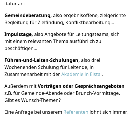
dafür an:
Gemeindeberatung,
also ergebnisoffene, zielgerichte
Begleitung für Zielfindung, Konfliktbearbeitung...
Impulstage,
also Angebote für Leitungsteams, sich
mit einem relevanten Thema ausführlich zu
beschäftigen...
Führen-und-Leiten-Schulungen,
also drei
Wochenenden Schulung für Leitende, in
Zusammenarbeit mit der
Akademie in Elstal
.
Außerdem mit
Vorträgen oder Gesprächsangeboten
z.B. für Gemeinde-Abende oder Brunch-Vormittage.
Gibt es Wunsch-Themen?
Eine Anfrage bei unserem
Referenten
lohnt sich immer.