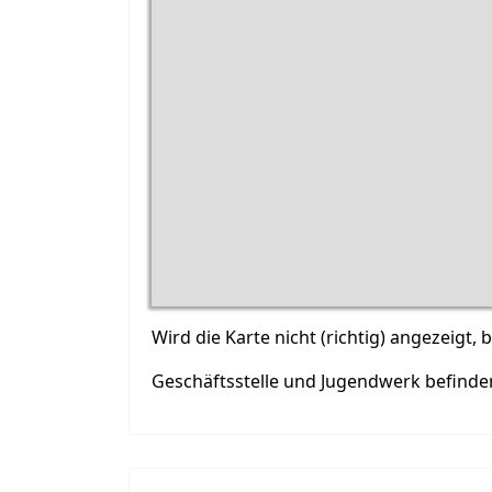
Wird die Karte nicht (richtig) angezeigt
Geschäftsstelle und Jugendwerk befinden