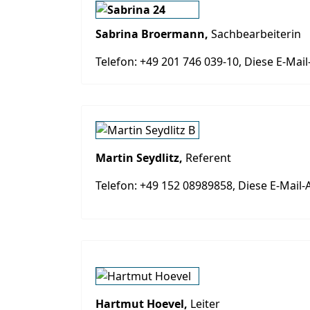
Sabrina Broermann,
Sachbearbeiterin
Telefon: +49 201 746 039-10,
Diese E-Mail
Martin Seydlitz,
Referent
Telefon: +49 152 08989858,
Diese E-Mail-
Hartmut Hoevel,
Leiter