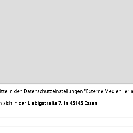
, bitte in den Datenschutzeinstellungen "Externe Medien" erl
 sich in der
Liebigstraße 7, in 45145 Essen