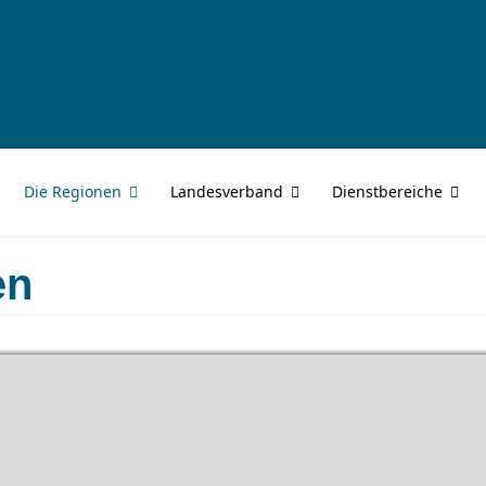
Die Regionen
Landesverband
Dienstbereiche
en