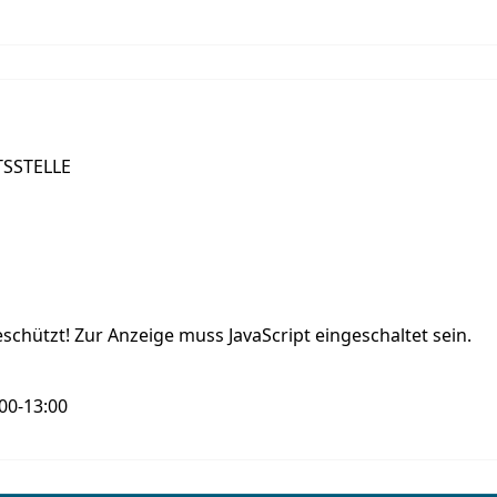
SSTELLE
schützt! Zur Anzeige muss JavaScript eingeschaltet sein.
:00-13:00