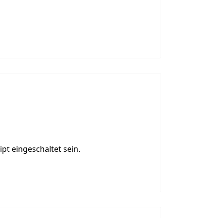
pt eingeschaltet sein.