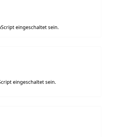
Script eingeschaltet sein.
ript eingeschaltet sein.