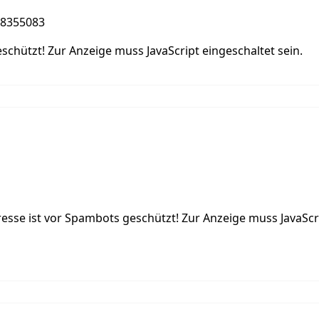
1 8355083
schützt! Zur Anzeige muss JavaScript eingeschaltet sein.
resse ist vor Spambots geschützt! Zur Anzeige muss JavaScri