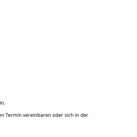
in.
nen Termin vereinbaren oder sich in der