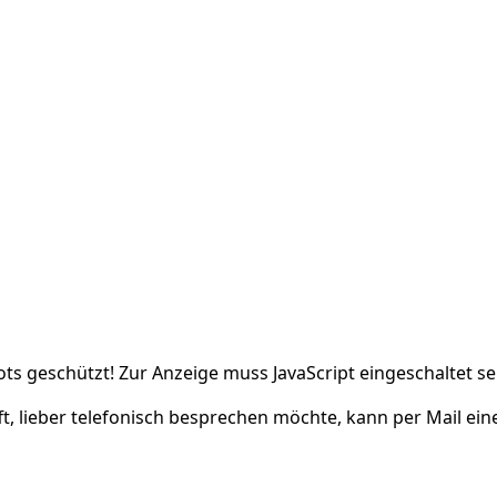
ts geschützt! Zur Anzeige muss JavaScript eingeschaltet se
fft, lieber telefonisch besprechen möchte, kann per Mail ei