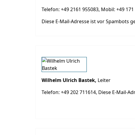
Telefon: +49 2161 955083, Mobil: +49 17
Diese E-Mail-Adresse ist vor Spambots ge
Wilhelm Ulrich Bastek,
Leiter
Telefon: +49 202 711614,
Diese E-Mail-Ad