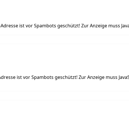
-Adresse ist vor Spambots geschützt! Zur Anzeige muss Java
Adresse ist vor Spambots geschützt! Zur Anzeige muss JavaSc