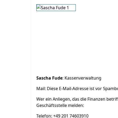
Sascha Fude
: Kassenverwaltung
Mail:
Diese E-Mail-Adresse ist vor Spambo
Wer ein Anliegen, das die Finanzen betri
Geschäftsstelle melden:
Telefon: +49 201 74603910