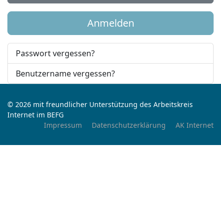
Anmelden
Passwort vergessen?
Benutzername vergessen?
© 2026 mit freundlicher Unterstützung des Arbeitskreis
Internet im BEFG
Impressum
Datenschutzerklärung
AK Internet