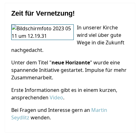
Zeit für Vernetzung!
In unserer Kirche
wird viel über gute
Wege in die Zukunft
nachgedacht.
Unter dem Titel "
neue Horizonte
" wurde eine
spannende Initiative gestartet. Impulse für mehr
Zusammenarbeit.
Erste Informationen gibt es in einem kurzen,
ansprechenden
Video
.
Bei Fragen und Interesse gern an
Martin
Seydlitz
wenden.