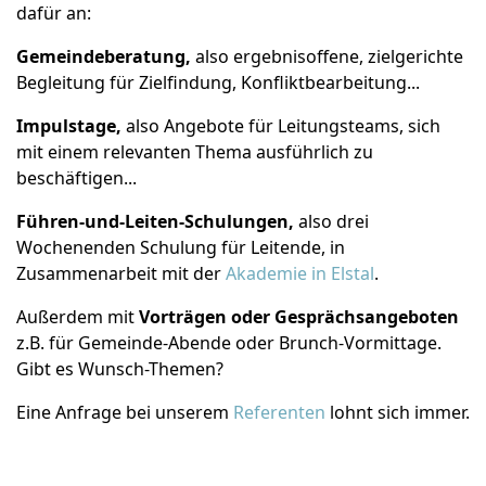
dafür an:
Gemeindeberatung,
also ergebnisoffene, zielgerichte
Begleitung für Zielfindung, Konfliktbearbeitung...
Impulstage,
also Angebote für Leitungsteams, sich
mit einem relevanten Thema ausführlich zu
beschäftigen...
Führen-und-Leiten-Schulungen,
also drei
Wochenenden Schulung für Leitende, in
Zusammenarbeit mit der
Akademie in Elstal
.
Außerdem mit
Vorträgen oder Gesprächsangeboten
z.B. für Gemeinde-Abende oder Brunch-Vormittage.
Gibt es Wunsch-Themen?
Eine Anfrage bei unserem
Referenten
lohnt sich immer.