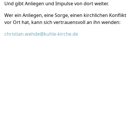
Und gibt Anliegen und Impulse von dort weiter.
Wer ein Anliegen, eine Sorge, einen kirchlichen Konflikt
vor Ort hat, kann sich vertrauensvoll an ihn wenden:
christian.wehde@kuhle-kirche.de