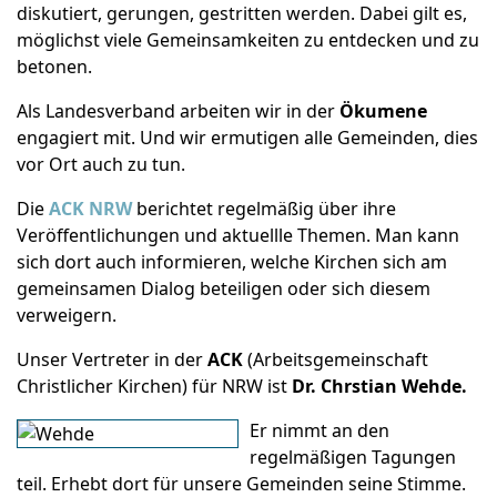
diskutiert, gerungen, gestritten werden. Dabei gilt es,
möglichst viele Gemeinsamkeiten zu entdecken und zu
betonen.
Als Landesverband arbeiten wir in der
Ökumene
engagiert mit. Und wir ermutigen alle Gemeinden, dies
vor Ort auch zu tun.
Die
ACK NRW
berichtet regelmäßig über ihre
Veröffentlichungen und aktuellle Themen. Man kann
sich dort auch informieren, welche Kirchen sich am
gemeinsamen Dialog beteiligen oder sich diesem
verweigern.
Unser Vertreter in der
ACK
(Arbeitsgemeinschaft
Christlicher Kirchen) für NRW ist
Dr. Chrstian Wehde.
Er nimmt an den
regelmäßigen Tagungen
teil. Erhebt dort für unsere Gemeinden seine Stimme.